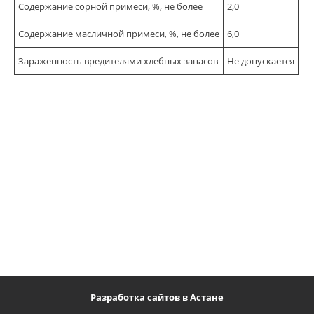
Содержание сорной примеси, %, не более
2,0
Содержание масличной примеси, %, не более
6,0
Зараженность вредителями хлебных запасов
Не допускается
Разработка сайтов в Астане